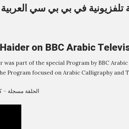
ة تلفزيونية في بي بي سي العربية
Haider on BBC Arabic Televi
 was part of the special Program by BBC Arabic 
The Program focused on Arabic Calligraphy and 
الحلقة مسجلة – ك