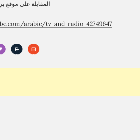
المقابلة على موقع بي
bc.com/arabic/tv-and-radio-42749647