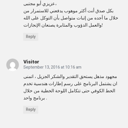
عزيزي أبو مجتبى،
بكل صدق أنت أكثر موهوب يدفعني للاستمرار من
خلال ما أجده من إثبات متواصل بأن التوكل على الله
والعمل الدؤوب والمثابرة يصنعان الإنجازات!
Reply
Visitor
September 13, 2016 at 10:16 am
مجهود مذهل يستحق التقدير والشكر الجزيل ، اتمنى
ان يشتمل البرنامج على رسم إطارات هندسية تخدم
الخط الكوفي حتى تتكامل اللوحة الخطية من خلال
برنامج واحد .
Reply