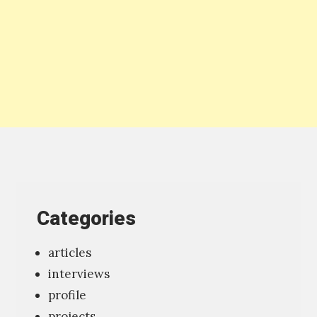
Categories
articles
interviews
profile
projects