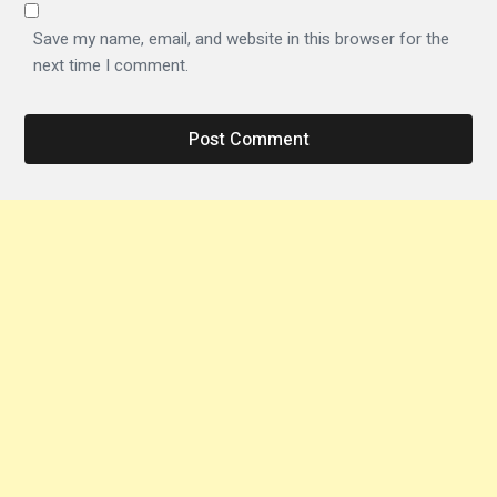
Save my name, email, and website in this browser for the
next time I comment.