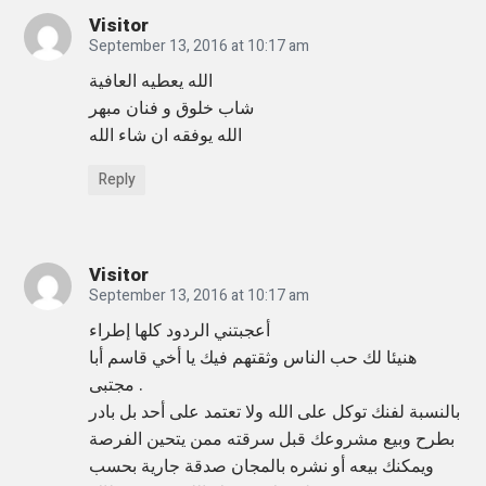
Visitor
September 13, 2016 at 10:17 am
الله يعطيه العافية
شاب خلوق و فنان مبهر
الله يوفقه ان شاء الله
Reply
Visitor
September 13, 2016 at 10:17 am
أعجبتني الردود كلها إطراء
هنيئا لك حب الناس وثقتهم فيك يا أخي قاسم أبا
مجتبى .
بالنسبة لفنك توكل على الله ولا تعتمد على أحد بل بادر
بطرح وبيع مشروعك قبل سرقته ممن يتحين الفرصة
ويمكنك بيعه أو نشره بالمجان صدقة جارية بحسب