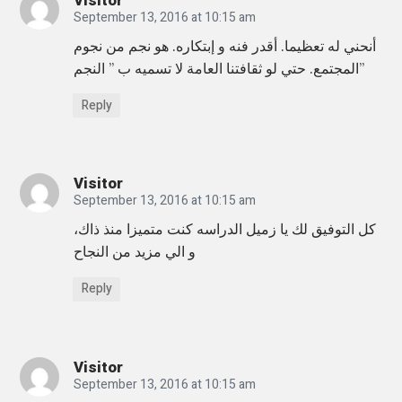
Visitor
September 13, 2016 at 10:15 am
أنحني له تعظيما. أقدر فنه و إبتكاره. هو نجم من نجوم
المجتمع. حتي لو ثقافتنا العامة لا تسميه ب ” النجم”
Reply
Visitor
September 13, 2016 at 10:15 am
كل التوفيق لك يا زميل الدراسه كنت متميزا منذ ذاك،
و الي مزيد من النجاح
Reply
Visitor
September 13, 2016 at 10:15 am