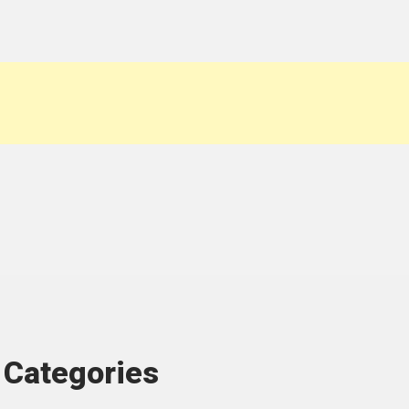
Categories