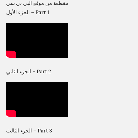
مقطعة من موقع البي بي سي
الجزء الأول – Part 1
الجزء الثاني – Part 2
الجزء الثالث – Part 3