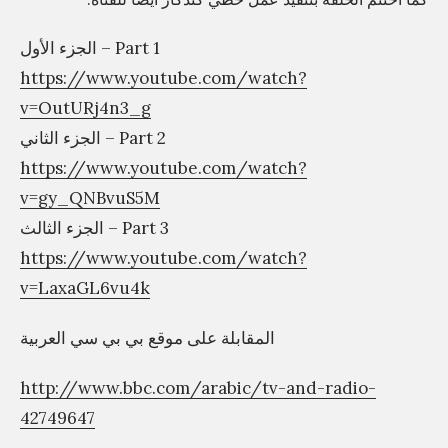
الجزء الأول – Part 1
https://www.youtube.com/watch?
v=OutURj4n3_g
الجزء الثاني – Part 2
https://www.youtube.com/watch?
v=gy_QNBvuS5M
الجزء الثالث – Part 3
https://www.youtube.com/watch?
v=LaxaGL6vu4k
المقابلة على موقع بي بي سي العربية
http://www.bbc.com/arabic/tv-and-radio-
42749647