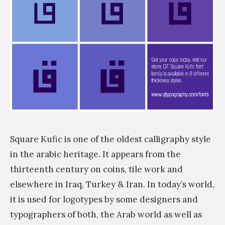
Square Kufic is one of the oldest calligraphy style
in the arabic heritage. It appears from the
thirteenth century on coins, tile work and
elsewhere in Iraq, Turkey & Iran. In today’s world,
it is used for logotypes by some designers and
typographers of both, the Arab world as well as